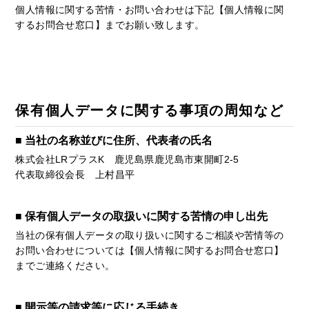
個人情報に関する苦情・お問い合わせは下記【個人情報に関
するお問合せ窓口】までお願い致します。
保有個人データに関する事項の周知など
■ 当社の名称並びに住所、代表者の氏名
株式会社LRプラスK 鹿児島県鹿児島市東開町2-5
代表取締役会長 上村昌平
■ 保有個人データの取扱いに関する苦情の申し出先
当社の保有個人データの取り扱いに関するご相談や苦情等の
お問い合わせについては【個人情報に関するお問合せ窓口】
までご連絡ください。
■ 開示等の請求等に応じる手続き