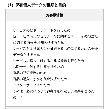
（1）保有個人データの種類と目的
お客様情報
・サービスの提供、サポートを行うため
・新サービスおよびセミナー等に関する情報、その他当社
に関する情報をお知らせするため
・サービスをより充実した価値あるものにするための基礎
データとするため
・サービスの購入に対するお礼状発送を行うため
・お問合せに対する回答を行うため
・商品の発送業務のため
・商品の購入にかかる代金決済のため
・アフターサービスのため
・その他、必要に応じてお客様を特定し、連絡をとるた
め 等