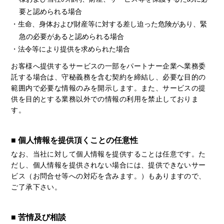
要と認められる場合
・生命、身体および財産等に対する差し迫った危険があり、緊
急の必要があると認められる場合
・法令等により提供を求められた場合
お客様へ提供するサービスの一部をパートナー企業へ業務委
託する場合は、守秘義務を含む契約を締結し、必要な目的の
範囲内で必要な情報のみを開示します。また、サービスの提
供を目的とする業務以外での情報の利用を禁止しておりま
す。
■ 個人情報を提供頂くことの任意性
なお、当社に対して個人情報を提供することは任意です。た
だし、個人情報を提供されない場合には、提供できないサー
ビス（お問合せ等への対応を含みます。）もありますので、
ご了承下さい。
■ 苦情及び相談