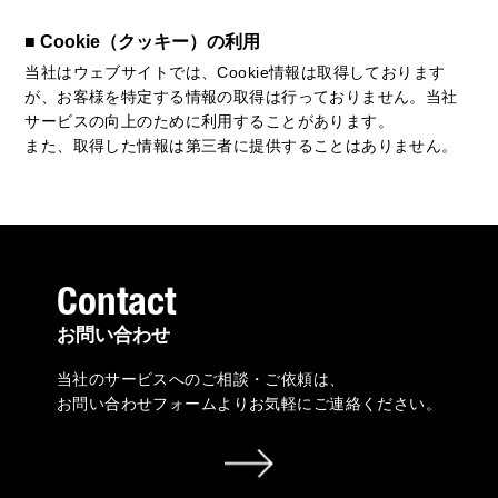
■ Cookie（クッキー）の利用
当社はウェブサイトでは、Cookie情報は取得しております
が、お客様を特定する情報の取得は行っておりません。当社
サービスの向上のために利用することがあります。
また、取得した情報は第三者に提供することはありません。
Contact
お問い合わせ
当社のサービスへのご相談・ご依頼は、
お問い合わせフォームよりお気軽にご連絡ください。