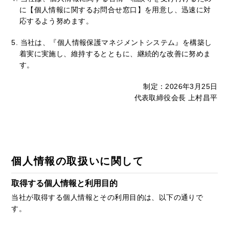
に【個人情報に関するお問合せ窓口】を用意し、迅速に対
応するよう努めます。
5.
当社は、『個人情報保護マネジメントシステム』を構築し
着実に実施し、維持するとともに、継続的な改善に努めま
す。
制定：2026年3月25日
代表取締役会長 上村昌平
個人情報の取扱いに関して
取得する個人情報と利用目的
当社が取得する個人情報とその利用目的は、以下の通りで
す。