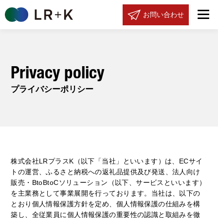
お問い合わせ
Privacy policy
プライバシーポリシー
株式会社LRプラスK（以下「当社」といいます）は、ECサイ
トの運営、ふるさと納税への返礼品提供及び発送、法人向け
販売・BtoBtoCソリューション（以下、サービスといいます）
を主業務として事業展開を行っております。当社は、以下の
とおり個人情報保護方針を定め、個人情報保護の仕組みを構
築し、全従業員に個人情報保護の重要性の認識と取組みを徹