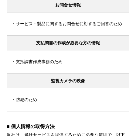
お問合せ情報
・サービス・製品に関するお問合せに対するご回答のため
支払調書の作成が
必要な方の情報
・支払調書作成事務のため
監視カメラの映像
・防犯のため
■ 個人情報の取得方法
当社は、当社サービスを提供するために必要な範囲で、以下