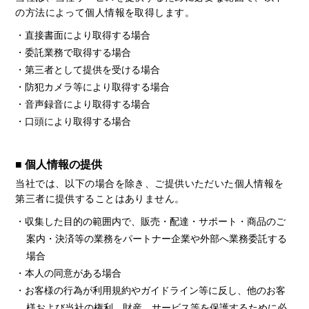
の方法によって個人情報を取得します。
・直接書面により取得する場合
・委託業務で取得する場合
・第三者として提供を受ける場合
・防犯カメラ等により取得する場合
・音声録音により取得する場合
・口頭により取得する場合
■ 個人情報の提供
当社では、以下の場合を除き、ご提供いただいた個人情報を
第三者に提供することはありません。
・収集した目的の範囲内で、販売・配達・サポート・商品のご
案内・決済等の業務をパートナー企業や外部へ業務委託する
場合
・本人の同意がある場合
・お客様の行為が利用規約やガイドライン等に反し、他のお客
様および当社の権利、財産、サービス等を保護するために必