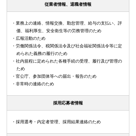
従業者情報、退職者情報
・業務上の連絡、情報交換、勤怠管理、給与の支払い、評
価、福利厚生、安全衛生等の労務管理のため
・広報活動のため
・労働関係法令、税関係法令及び社会福祉関係法令等に定
められた義務の履行のため
・社内規程に定められた各種手続の受理、履行及び管理の
ため
・官公庁、参加団体等への届出・報告のため
・非常時の連絡のため
採用応募者情報
・採用選考・内定者管理、採用結果連絡のため